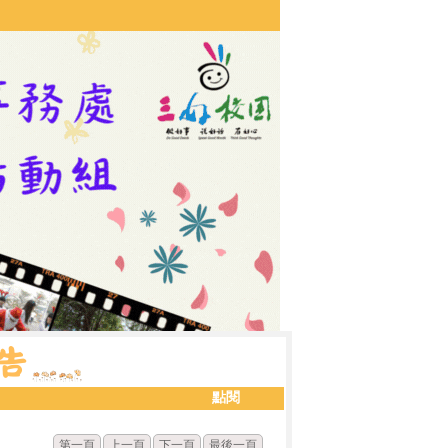
點閱
第一頁
上一頁
下一頁
最後一頁