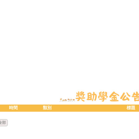
時間
類別
標題
全部