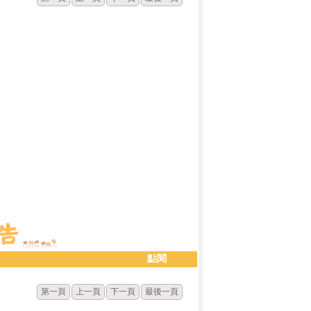
點閱
第一頁
上一頁
下一頁
最後一頁