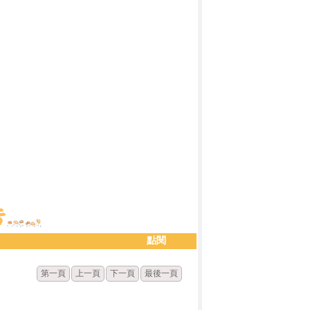
點閱
第一頁
上一頁
下一頁
最後一頁