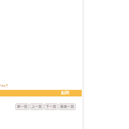
點閱
第一頁
上一頁
下一頁
最後一頁