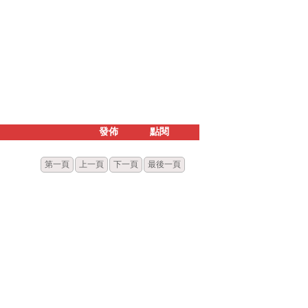
發佈
點閱
第一頁
上一頁
下一頁
最後一頁