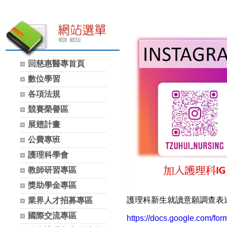
回慈惠醫專首頁
數位學習
各項法規
競賽榮譽區
展翅計畫
公費專班
護理科學會
教師研習專區
獎助學金專區
護理科新生就讀意願調查表
業界人才招募專區
國際交流專區
https://docs.google.com/