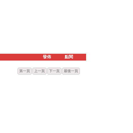
發佈
點閱
第一頁
上一頁
下一頁
最後一頁