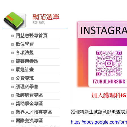
回慈惠醫專首頁
數位學習
各項法規
競賽榮譽區
展翅計畫
公費專班
護理科學會
教師研習專區
獎助學金專區
護理科新生就讀意願調查表
業界人才招募專區
國際交流專區
https://docs.google.com/