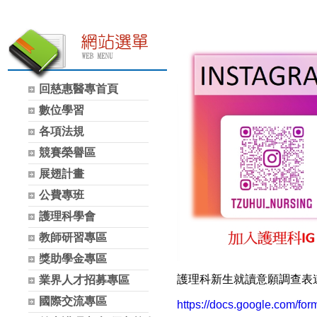
回慈惠醫專首頁
數位學習
各項法規
競賽榮譽區
展翅計畫
公費專班
護理科學會
教師研習專區
獎助學金專區
護理科新生就讀意願調查表
業界人才招募專區
國際交流專區
https://docs.google.com/